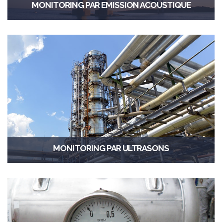
MONITORING PAR EMISSION ACOUSTIQUE
MONITORING PAR ULTRASONS