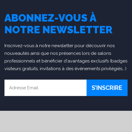
ABONNEZ-VOUS À
NOTRE NEWSLETTER
Inscrivez-vous à notre newsletter pour découvrir nos
nouveautés ainsi que nos présences lors de salons
professionnels et bénéficier d'avantages exclusifs (badges
visiteurs gratuits, invitations à des événements privilégiés...)
S’INSCRIRE