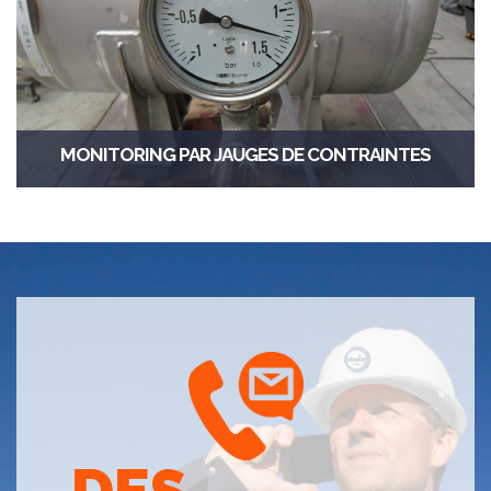
MONITORING PAR JAUGES DE CONTRAINTES