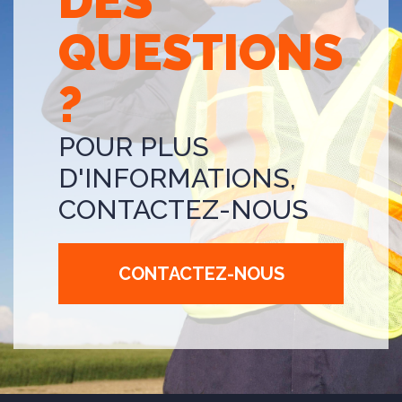
DES
QUESTIONS
?
POUR PLUS
D'INFORMATIONS,
CONTACTEZ-NOUS
CONTACTEZ-NOUS