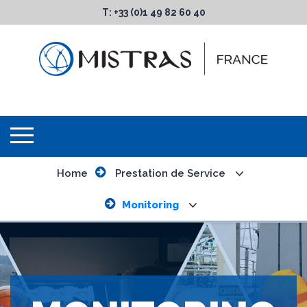
T: +33 (0)1 49 82 60 40
Home
Prestation de Service
Monitoring