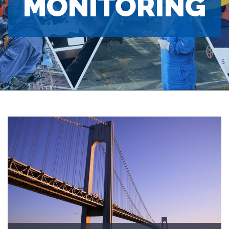
MONITORING