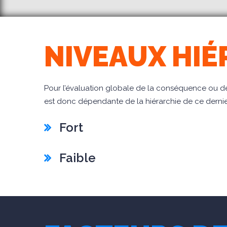
NIVEAUX HIÉ
Pour l’évaluation globale de la conséquence ou de
est donc dépendante de la hiérarchie de ce dernier
Fort
Faible