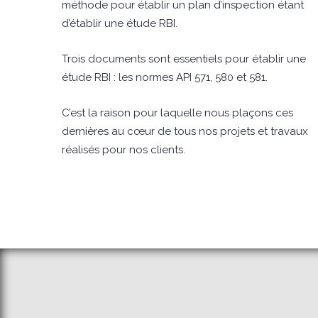
méthode pour établir un plan d’inspection étant
d’établir une étude RBI.
Trois documents sont essentiels pour établir une
étude RBI : les normes API 571, 580 et 581.
C’est la raison pour laquelle nous plaçons ces
dernières au cœur de tous nos projets et travaux
réalisés pour nos clients.