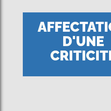
AFFECTAT
D'UNE
CRITICIT