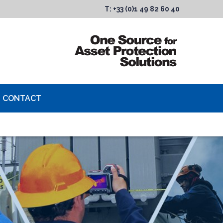
T: +33 (0)1 49 82 60 40
CONTACT