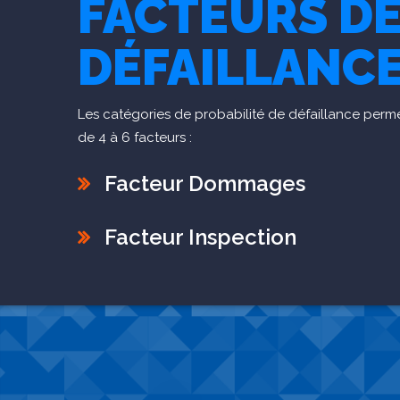
FACTEURS DE
DÉFAILLANC
Les catégories de probabilité de défaillance perme
de 4 à 6 facteurs :
Facteur Dommages
Facteur Inspection