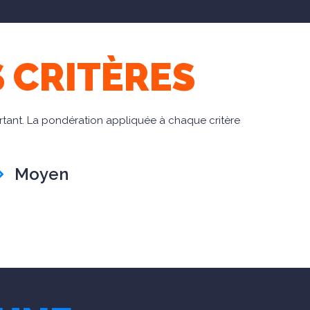
 CRITÈRES
ortant. La pondération appliquée à chaque critère
Moyen