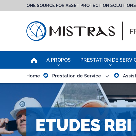
ONE SOURCE FOR ASSET PROTECTION SOLUTIONS
A PROPOS
PRESTATION DE SERVI
Home
Prestation de Service
Assis
ETUDES RBI