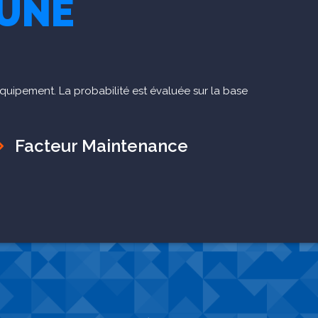
'UNE
équipement. La probabilité est évaluée sur la base
Facteur Maintenance